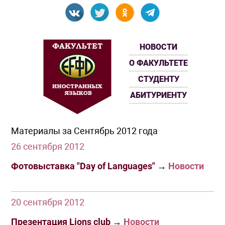
НОВОСТИ
О ФАКУЛЬТЕТЕ
СТУДЕНТУ
АБИТУРИЕНТУ
Материалы за Сентябрь 2012 года
26 сентября 2012
Фотовыставка "Day of Languages"
→
Новости
20 сентября 2012
Презентация Lions club
→
Новости