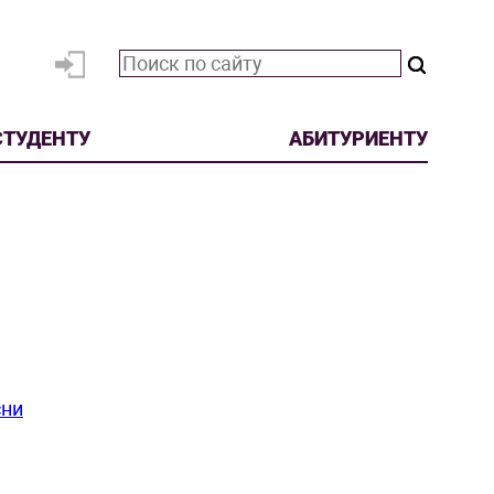
СТУДЕНТУ
АБИТУРИЕНТУ
сни