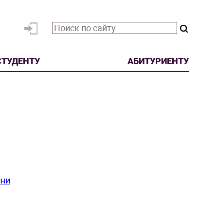
СТУДЕНТУ
АБИТУРИЕНТУ
сни