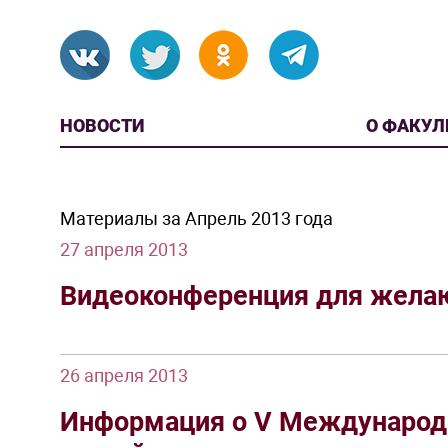
НОВОСТИ
О ФАКУЛ
Материалы за Апрель 2013 года
27 апреля 2013
Видеоконференция для жела
26 апреля 2013
Информация о V Международн