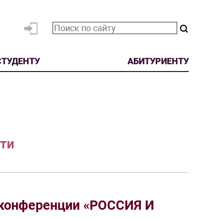
СТУДЕНТУ
АБИТУРИЕНТУ
ти
 конференции «РОССИЯ И