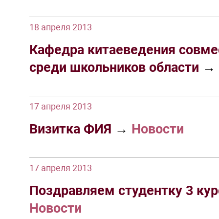
18 апреля 2013
Кафедра китаеведения совмес
среди школьников области
→
17 апреля 2013
Визитка ФИЯ
→
Новости
17 апреля 2013
Поздравляем студентку 3 кур
Новости