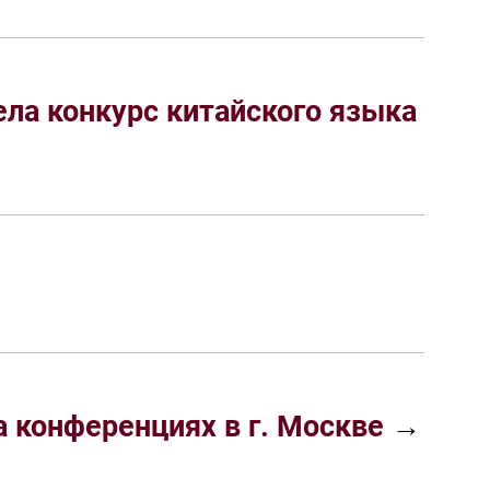
ла конкурс китайского языка
 конференциях в г. Москве
→