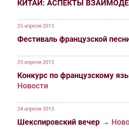
КИТАЙ: АСПЕКТЫ ВЗАИМОД
25 апреля 2013
Фестиваль французской песни
25 апреля 2013
Конкурс по французскому я
Новости
24 апреля 2013
Шекспировский вечер
→
Нов