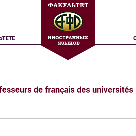
ЬТЕТЕ
fesseurs de français des universités