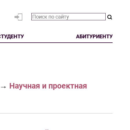
СТУДЕНТУ
АБИТУРИЕНТУ
→
Научная и проектная