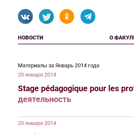
НОВОСТИ
О ФАКУЛ
Материалы за Январь 2014 года
20 января 2014
Stage pédagogique pour les pro
деятельность
20 января 2014