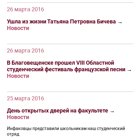
26 марта 2016
Ушла из жизни Татьяна Петровна Бичева
→
Новости
26 марта 2016
В Благовещенске прошел VIII Областной
студенческий фестиваль французской песни
→
Новости
25 марта 2016
День открытых дверей на факультете
→
Новости
Инфаковцы представили школьникам наш студенческий
отряд.