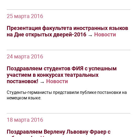
25 марта 2016
Презентация факультета иностранных языков
на Дне открытых дверей-2016
→
Новости
24 марта 2016
Поздравляем студентов ФИЯ с успешным
участием в конкурсах театральных
постановок!
→
Новости
Студенты-германисты представили публике постановки на
немецком языке.
18 марта 2016
Поздравляем Верлену Львовну Фраер с