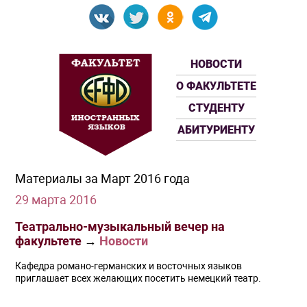
НОВОСТИ
О ФАКУЛЬТЕТЕ
СТУДЕНТУ
АБИТУРИЕНТУ
Материалы за Март 2016 года
29 марта 2016
Театрально-музыкальный вечер на
факультете
→
Новости
Кафедра романо-германских и восточных языков
приглашает всех желающих посетить немецкий театр.