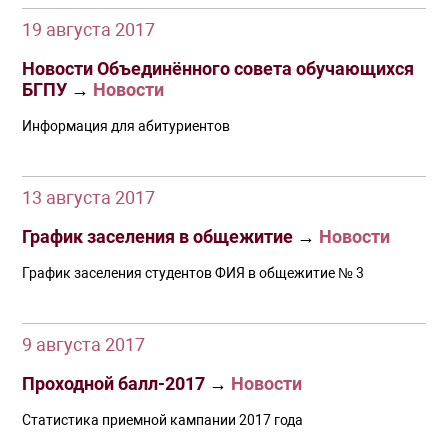
19 августа 2017
Новости Объединённого совета обучающихся
БГПУ
→
Новости
Информация для абитуриентов
13 августа 2017
График заселения в общежитие
→
Новости
График заселения студентов ФИЯ в общежитие № 3
9 августа 2017
Проходной балл-2017
→
Новости
Статистика приемной кампании 2017 года