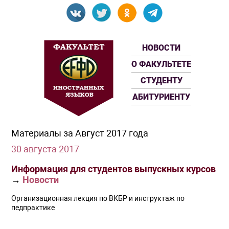
НОВОСТИ
О ФАКУЛЬТЕТЕ
СТУДЕНТУ
АБИТУРИЕНТУ
Материалы за Август 2017 года
30 августа 2017
Информация для студентов выпускных курсов
→
Новости
Организационная лекция по ВКБР и инструктаж по
педпрактике