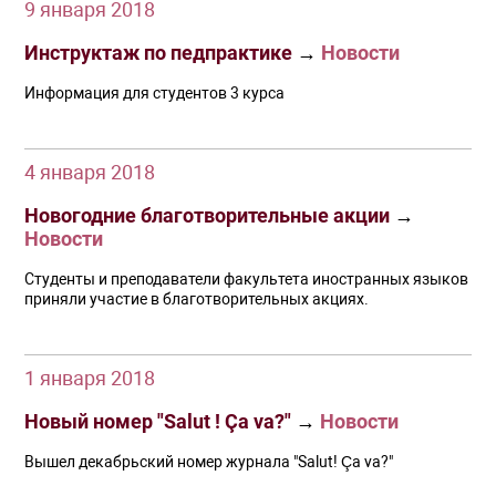
9 января 2018
Инструктаж по педпрактике
→
Новости
Информация для студентов 3 курса
4 января 2018
Новогодние благотворительные акции
→
Новости
Студенты и преподаватели факультета иностранных языков
приняли участие в благотворительных акциях.
1 января 2018
Новый номер "Salut ! Ça va?"
→
Новости
Вышел декабрьский номер журнала "Salut! Ça va?"