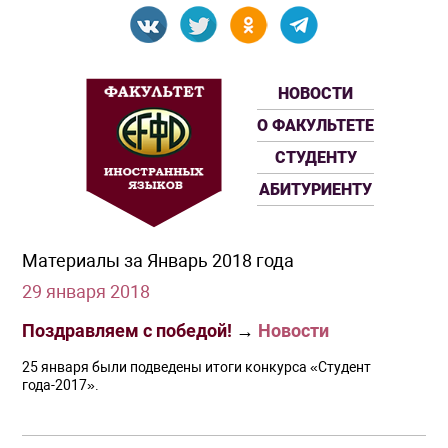
НОВОСТИ
О ФАКУЛЬТЕТЕ
СТУДЕНТУ
АБИТУРИЕНТУ
Материалы за Январь 2018 года
29 января 2018
Поздравляем с победой!
→
Новости
25 января были подведены итоги конкурса «Студент
года-2017».