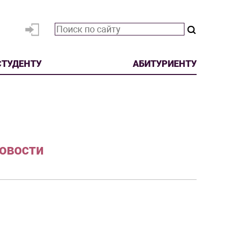
СТУДЕНТУ
АБИТУРИЕНТУ
овости