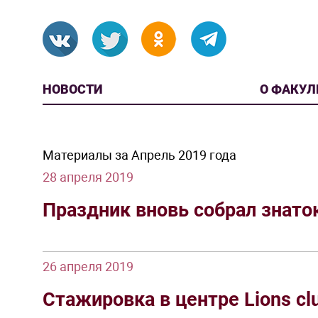
НОВОСТИ
О ФАКУЛ
Материалы за Апрель 2019 года
28 апреля 2019
Праздник вновь собрал знато
26 апреля 2019
Стажировка в центре Lions cl