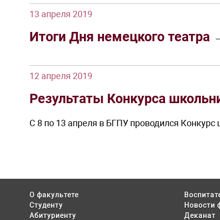
13 апреля 2019
Итоги Дня немецкого театра
12 апреля 2019
Результаты Конкурса школьн
С 8 по 13 апреля в БГПУ проводился Конкур
О факультете
Воспитат
Студенту
Новости 
Абитуриенту
Деканат