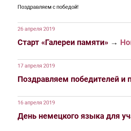
Поздравляем с победой!
26 апреля 2019
Старт «Галереи памяти»
→
Но
17 апреля 2019
Поздравляем победителей и п
16 апреля 2019
День немецкого языка для у