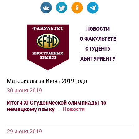
НОВОСТИ
О ФАКУЛЬТЕТЕ
СТУДЕНТУ
АБИТУРИЕНТУ
Материалы за Июнь 2019 года
30 июня 2019
Итоги XI Студенческой олимпиады по
немецкому языку
→
Новости
29 июня 2019