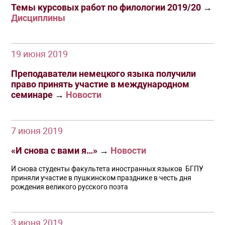
Темы курсовых работ по филологии 2019/20
→
Дисциплины
19 июня 2019
Преподаватели немецкого языка получили
право принять участие в международном
семинаре
→
Новости
7 июня 2019
«И снова с вами я…»
→
Новости
И снова студенты факультета иностранных языков БГПУ
приняли участие в пушкинском празднике в честь дня
рождения великого русского поэта
3 июня 2019