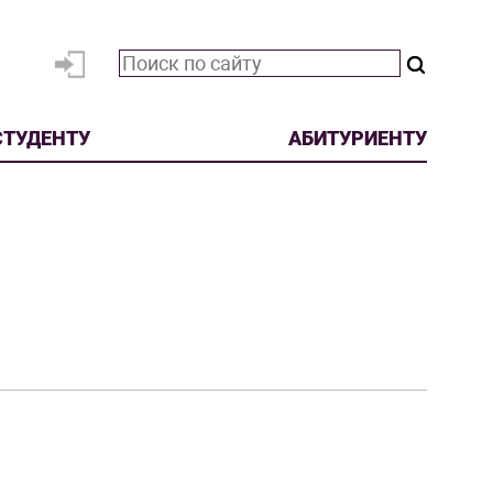
СТУДЕНТУ
АБИТУРИЕНТУ