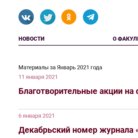
НОВОСТИ
О ФАКУЛ
Материалы за Январь 2021 года
11 января 2021
Благотворительные акции на 
6 января 2021
Декабрьский номер журнала «S