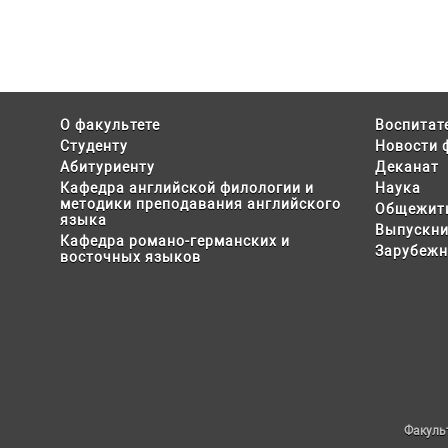
О факультете
Воспитат
Студенту
Новости 
Абитуриенту
Деканат
Кафедра английской филологии и
Наука
методики преподавания английского
Общежит
языка
Выпускни
Кафедра романо-германских и
Зарубежн
восточных языков
Факуль