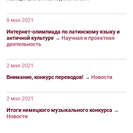
8 мая 2021
Интернет-олимпиада по латинскому языку и
античной культуре
→
Научная и проектная
деятельность
2 мая 2021
Внимание, конкурс переводов!
→
Новости
2 мая 2021
Итоги немецкого музыкального конкурса
→
Новости