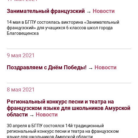
Занимательный французский
→
Новости
14 мая в БГПУ состоялась викторина «Занимательный
французский» для учащихся 6 классов школ города
Благовещенска
9 мая 2021
Поздравляем с Днём Победы!
→
Новости
8 мая 2021
Региональный конкурс песни и театра на
французском языке для школьников Амурской
области
→
Новости
30 апреля в БГПУ состоялся 14й традиционный
региональный конкурс песни и театра на французском
языке для школьников Амурской области