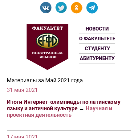
НОВОСТИ
О ФАКУЛЬТЕТЕ
СТУДЕНТУ
АБИТУРИЕНТУ
Материалы за Май 2021 года
31 мая 2021
Итоги Интернет-олимпиады по латинскому
языку и античной культуре
→
Научная и
проектная деятельность
17 мая 2021