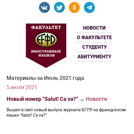
НОВОСТИ
О ФАКУЛЬТЕТЕ
СТУДЕНТУ
АБИТУРИЕНТУ
Материалы за Июль 2021 года
5 июля 2021
Новый номер “Salut! Ca va?”
→
Новости
Вышел в свет новый выпуск журнала БГПУ на французском
языке “Salut! Ca va?”