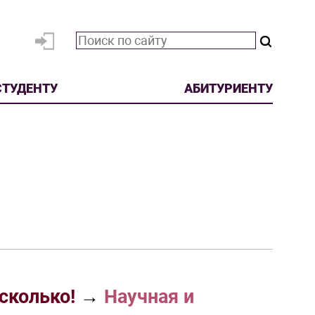
СТУДЕНТУ
АБИТУРИЕНТУ
сколько!
→
Научная и