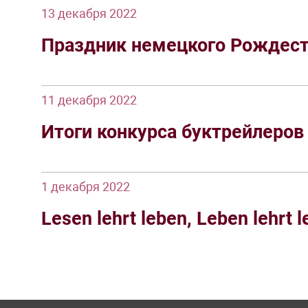
13 декабря 2022
Праздник немецкого Рождест
11 декабря 2022
Итоги конкурса буктрейлеров
1 декабря 2022
Lesen lehrt leben, Leben lehrt 