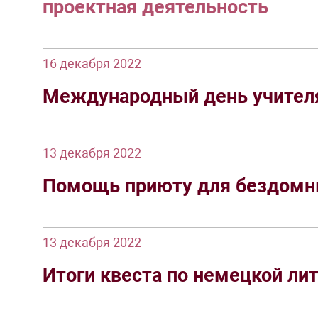
проектная деятельность
16 декабря 2022
Международный день учителя
13 декабря 2022
Помощь приюту для бездом
13 декабря 2022
Итоги квеста по немецкой ли