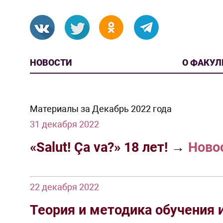
НОВОСТИ
О ФАКУЛ
Материалы за Декабрь 2022 года
31 декабря 2022
«Salut! Ça va?» 18 лет!
→
Ново
22 декабря 2022
Теория и методика обучения