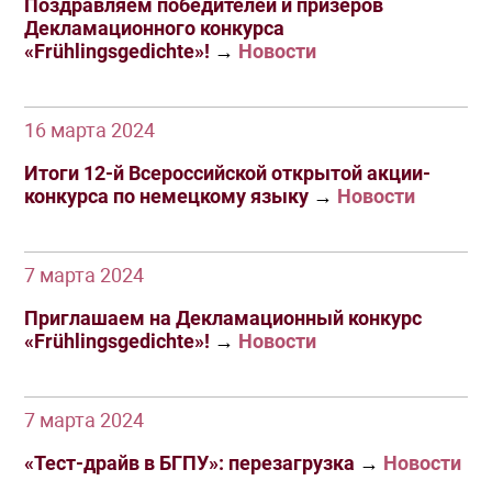
Поздравляем победителей и призёров
Декламационного конкурса
«Frühlingsgedichte»!
→
Новости
16 марта 2024
Итоги 12-й Всероссийской открытой акции-
конкурса по немецкому языку
→
Новости
7 марта 2024
Приглашаем на Декламационный конкурс
«Frühlingsgedichte»!
→
Новости
7 марта 2024
«Тест-драйв в БГПУ»: перезагрузка
→
Новости