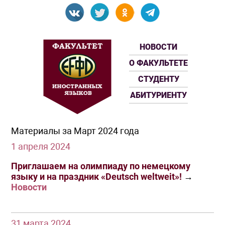
НОВОСТИ
О ФАКУЛЬТЕТЕ
СТУДЕНТУ
АБИТУРИЕНТУ
Материалы за Март 2024 года
1 апреля 2024
Приглашаем на олимпиаду по немецкому
языку и на праздник «Deutsch weltweit»!
→
Новости
31 марта 2024