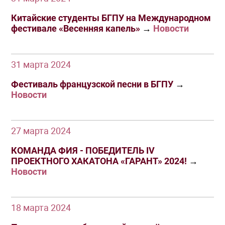
Китайские студенты БГПУ на Международном
фестивале «Весенняя капель»
→
Новости
31 марта 2024
Фестиваль французской песни в БГПУ
→
Новости
27 марта 2024
КОМАНДА ФИЯ - ПОБЕДИТЕЛЬ IV
ПРОЕКТНОГО ХАКАТОНА «ГАРАНТ» 2024!
→
Новости
18 марта 2024