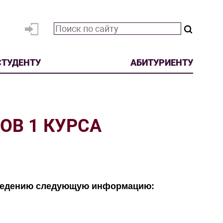
СТУДЕНТУ
АБИТУРИЕНТУ
ОВ 1 КУРСА
сведению следующую информацию: