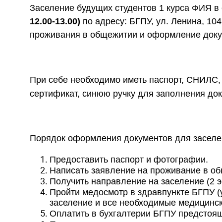
Заселение будущих студентов 1 курса ФИЯ в
12.00-13.00)
по адресу: БГПУ, ул. Ленина, 10
проживания в общежитии и оформление доку
При себе необходимо иметь паспорт, СНИЛС,
сертификат, синюю ручку для заполнения доку
Порядок оформления документов для заселе
Предоставить паспорт и фотографии.
Написать заявление на проживание в об
Получить направление на заселение (2 э
Пройти медосмотр в здравпункте БГПУ (
заселение и все необходимые медицинс
Оплатить в бухгалтерии БГПУ предстоя