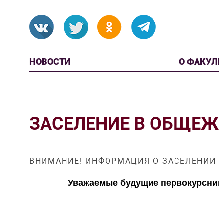
НОВОСТИ
О ФАКУЛ
ЗАСЕЛЕНИЕ В ОБЩЕЖ
ВНИМАНИЕ! ИНФОРМАЦИЯ О ЗАСЕЛЕНИИ 
Уважаемые будущие первокурсни