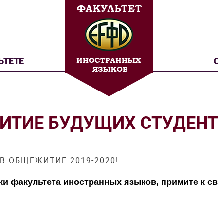
ЬТЕТЕ
ИТИЕ БУДУЩИХ СТУДЕНТ
В ОБЩЕЖИТИЕ 2019-2020!
ки факультета иностранных языков, примите к 