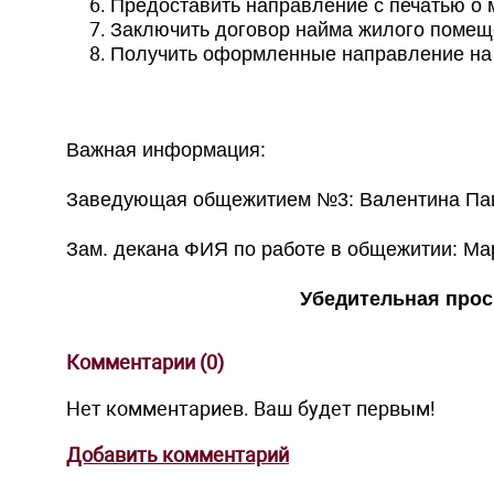
Предоставить направление с печатью о 
Заключить договор найма жилого помеще
Получить оформленные направление на 
Важная информация:
Заведующая общежитием №3: Валентина Па
Зам. декана ФИЯ по работе в общежитии: М
Убедительная прос
Комментарии (
0
)
Нет комментариев. Ваш будет первым!
Добавить комментарий