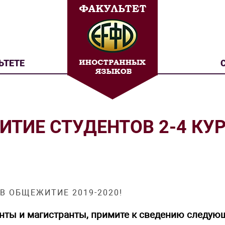
ЬТЕТЕ
ТИЕ СТУДЕНТОВ 2-4 КУ
В ОБЩЕЖИТИЕ 2019-2020!
нты и магистранты, примите к сведению следу