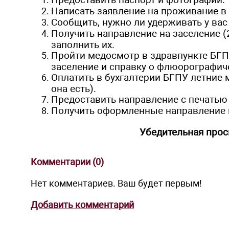
Предоставить паспорт и фотографии.
Написать заявление на проживание в
Сообщить, нужно ли удерживать у вас
Получить направление на заселение (2
заполнить их.
Пройти медосмотр в здравпункте БГПУ
заселение и справку о флюорографич
Оплатить в бухгалтерии БГПУ летние
она есть).
Предоставить направление с печатью 
Получить оформленные направление н
Убедительная прос
Комментарии (
0
)
Нет комментариев. Ваш будет первым!
Добавить комментарий