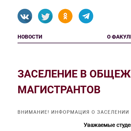
НОВОСТИ
О ФАКУЛ
ЗАСЕЛЕНИЕ В ОБЩЕЖИ
МАГИСТРАНТОВ
ВНИМАНИЕ! ИНФОРМАЦИЯ О ЗАСЕЛЕНИИ 
Уважаемые студе