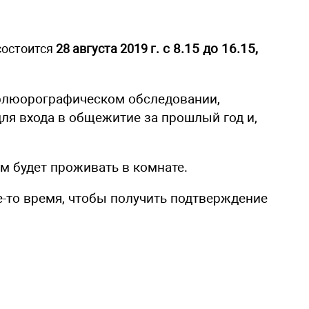
состоится
28 августа 2019 г.
с 8.15 до 16.15,
о флюорографическом обследовании,
ля входа в общежитие за прошлый год и,
м будет проживать в комнате.
-то время, чтобы получить подтверждение