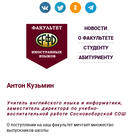
НОВОСТИ
О ФАКУЛЬТЕТЕ
СТУДЕНТУ
АБИТУРИЕНТУ
Антон Кузьмин
Учитель английского языка и информатики,
заместитель директора по учебно-
воспитательной работе Сосновоборской СОШ
О поступлении на наш факультет мечтает множество
выпускников школы