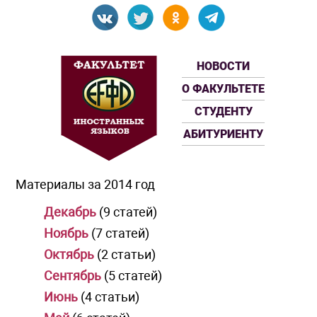
НОВОСТИ
О ФАКУЛЬТЕТЕ
СТУДЕНТУ
АБИТУРИЕНТУ
Материалы за 2014 год
Декабрь
(9 статей)
Ноябрь
(7 статей)
Октябрь
(2 статьи)
Сентябрь
(5 статей)
Июнь
(4 статьи)