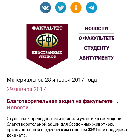
НОВОСТИ
О ФАКУЛЬТЕТЕ
СТУДЕНТУ
АБИТУРИЕНТУ
Материалы за 28 января 2017 года
29 января 2017
Благотворительная акция на факультете
→
Новости
Студенты и преподаватели приняли участие в ежегодной
благотворительной акции для бездомных животных,
организованной студенческим советом ФИЯ при поддержке
деканата.