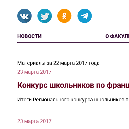
НОВОСТИ
О ФАКУЛ
Материалы за 22 марта 2017 года
23 марта 2017
Конкурс школьников по фран
Итоги Регионального конкурса школьников 
23 марта 2017