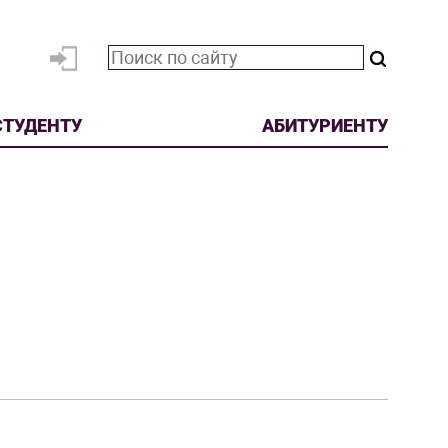
СТУДЕНТУ
АБИТУРИЕНТУ