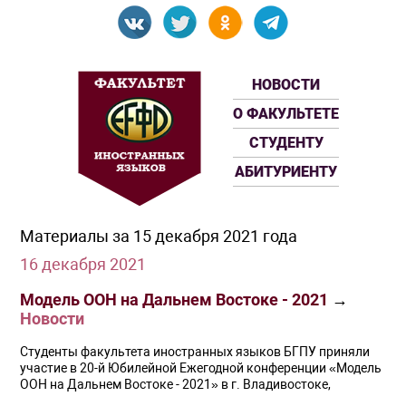
НОВОСТИ
О ФАКУЛЬТЕТЕ
СТУДЕНТУ
АБИТУРИЕНТУ
Материалы за 15 декабря 2021 года
16 декабря 2021
Модель ООН на Дальнем Востоке - 2021
→
Новости
Студенты факультета иностранных языков БГПУ приняли
участие в 20-й Юбилейной Ежегодной конференции «Модель
ООН на Дальнем Востоке - 2021» в г. Владивостоке,