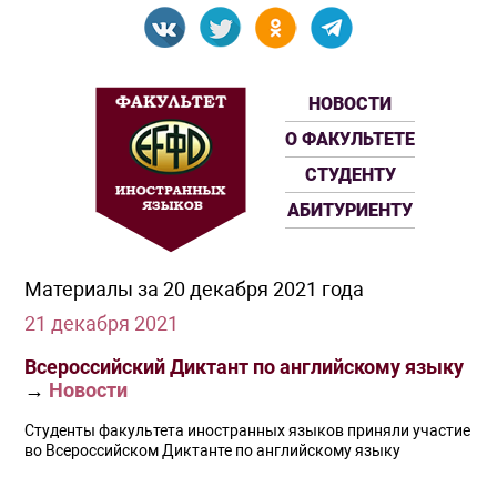
НОВОСТИ
О ФАКУЛЬТЕТЕ
СТУДЕНТУ
АБИТУРИЕНТУ
Материалы за 20 декабря 2021 года
21 декабря 2021
Всероссийский Диктант по английскому языку
→
Новости
Студенты факультета иностранных языков приняли участие
во Всероссийском Диктанте по английскому языку