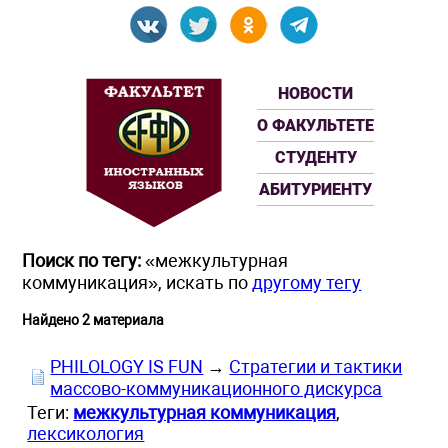
НОВОСТИ
О ФАКУЛЬТЕТЕ
СТУДЕНТУ
АБИТУРИЕНТУ
Поиск по тегу:
«межкультурная
коммуникация», искать по
другому тегу
Найдено 2 материала
PHILOLOGY IS FUN
→
Стратегии и тактики
массово-коммуникационного дискурса
Теги:
межкультурная коммуникация
,
лексикология