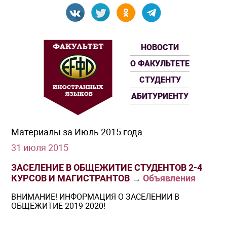
НОВОСТИ
О ФАКУЛЬТЕТЕ
СТУДЕНТУ
АБИТУРИЕНТУ
Материалы за Июль 2015 года
31 июля 2015
ЗАСЕЛЕНИЕ В ОБЩЕЖИТИЕ СТУДЕНТОВ 2-4
КУРСОВ И МАГИСТРАНТОВ
→
Объявления
ВНИМАНИЕ! ИНФОРМАЦИЯ О ЗАСЕЛЕНИИ В
ОБЩЕЖИТИЕ 2019-2020!