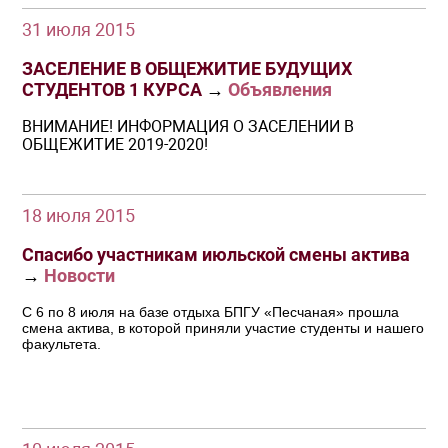
31 июля 2015
ЗАСЕЛЕНИЕ В ОБЩЕЖИТИЕ БУДУЩИХ
СТУДЕНТОВ 1 КУРСА
→
Объявления
ВНИМАНИЕ! ИНФОРМАЦИЯ О ЗАСЕЛЕНИИ В
ОБЩЕЖИТИЕ 2019-2020!
18 июля 2015
Спасибо участникам июльской смены актива
→
Новости
С 6 по 8 июля на базе отдыха БПГУ «Песчаная» прошла
смена актива, в которой приняли участие студенты и нашего
факультета.