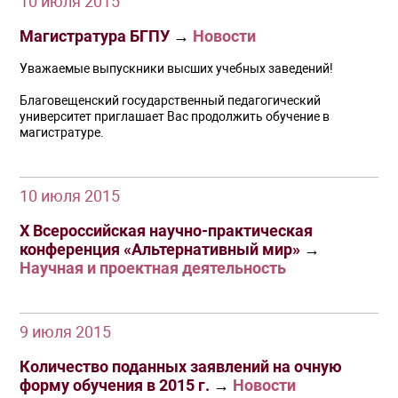
10 июля 2015
Магистратура БГПУ
→
Новости
Уважаемые выпускники высших учебных заведений!
Благовещенский государственный педагогический
университет приглашает Вас продолжить обучение в
магистратуре.
10 июля 2015
X Всероссийская научно-практическая
конференция «Альтернативный мир»
→
Научная и проектная деятельность
9 июля 2015
Количество поданных заявлений на очную
форму обучения в 2015 г.
→
Новости