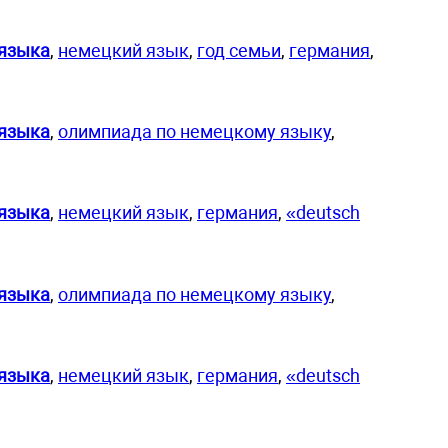
 языка
,
немецкий язык
,
год семьи
,
германия
,
 языка
,
олимпиада по немецкому языку
,
 языка
,
немецкий язык
,
германия
,
«deutsch
 языка
,
олимпиада по немецкому языку
,
 языка
,
немецкий язык
,
германия
,
«deutsch