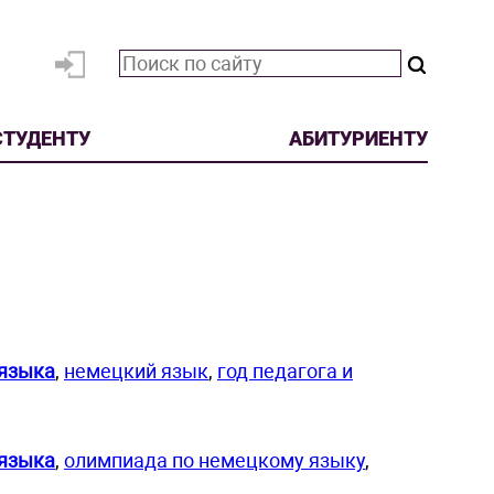
СТУДЕНТУ
АБИТУРИЕНТУ
 языка
,
немецкий язык
,
год педагога и
 языка
,
олимпиада по немецкому языку
,