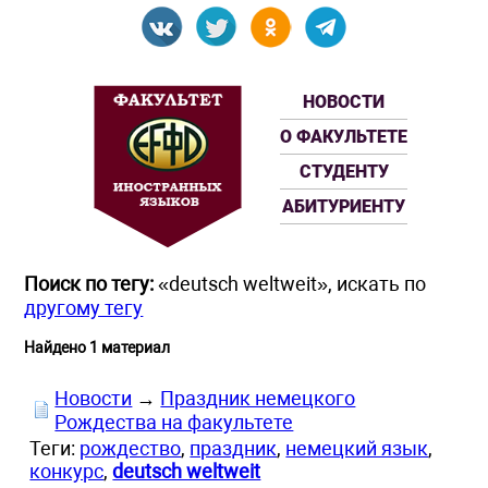
НОВОСТИ
О ФАКУЛЬТЕТЕ
СТУДЕНТУ
АБИТУРИЕНТУ
Поиск по тегу:
«deutsch weltweit», искать по
другому тегу
Найдено 1 материал
Новости
→
Праздник немецкого
Рождества на факультете
Теги:
рождество
,
праздник
,
немецкий язык
,
конкурс
,
deutsch weltweit