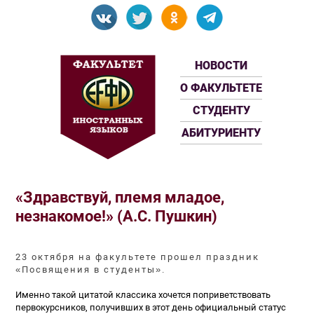
НОВОСТИ
О ФАКУЛЬТЕТЕ
СТУДЕНТУ
АБИТУРИЕНТУ
«Здравствуй, племя младое,
незнакомое!» (А.С. Пушкин)
23 октября на факультете прошел праздник
«Посвящения в студенты».
Именно такой цитатой классика хочется поприветствовать
первокурсников, получивших в этот день официальный статус