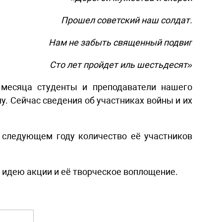
Прошел советский наш солдат.
Нам не забыть священный подвиг
Сто лет пройдет иль шестьдесят»
 месяца студенты и преподаватели нашего
. Сейчас сведения об участниках войны и их
в следующем году количество её участников
а идею акции и её творческое воплощение.