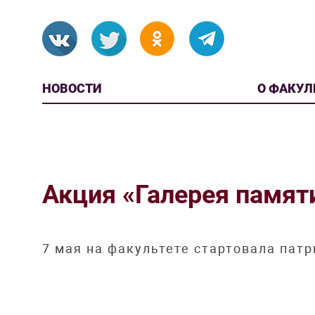
НОВОСТИ
О ФАКУЛ
Акция «Галерея памяти
7 мая на факультете стартовала пат