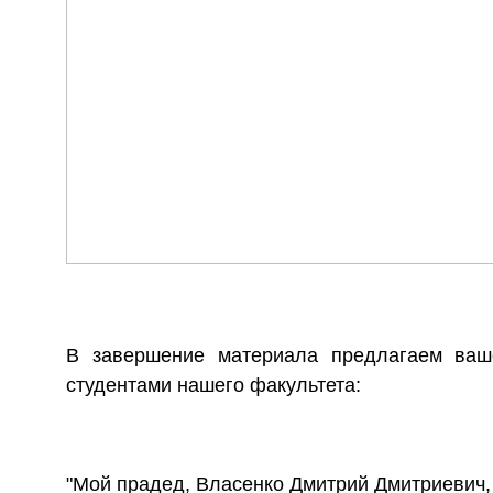
В завершение материала предлагаем ваше
студентами нашего факультета:
"Мой прадед, Власенко Дмитрий Дмитриевич, 