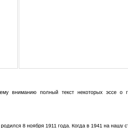
му вниманию полный текст некоторых эссе о ге
родился 8 ноября 1911 года. Когда в 1941 на нашу 