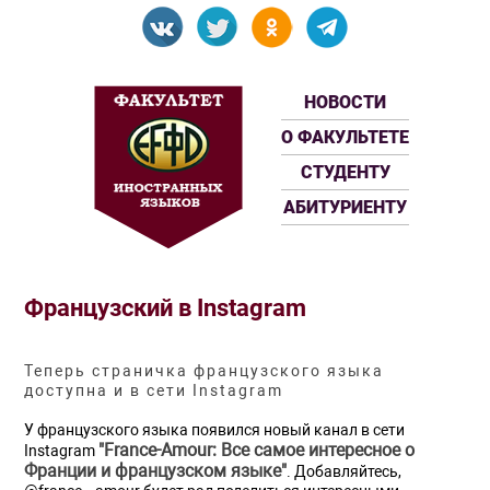
НОВОСТИ
О ФАКУЛЬТЕТЕ
СТУДЕНТУ
АБИТУРИЕНТУ
Французский в Instagram
Теперь страничка французского языка
доступна и в сети Instagram
У французского языка появился новый канал в сети
"France-Amour: Все самое интересное о
Instagram
Франции и французском языке"
. Добавляйтесь,