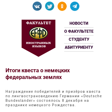
НОВОСТИ
О ФАКУЛЬТЕТЕ
СТУДЕНТУ
АБИТУРИЕНТУ
Итоги квеста о немецких
федеральных землях
Награждение победителей и призёров квеста
по лингвострановедению Германии «Deutsche
Bundesländer» состоялось 8 декабря на
празднике немецкого Рождества.