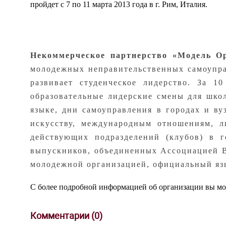
пройдет с 7 по 11 марта 2013 года в г. Рим, Италия.
Некоммерческое партнерство «Модель О
молодежных неправительственных самоупра
развивает студенческое лидерство. За 
образовательные лидерские смены для шко
языке, дни самоуправления в городах и ву
искусству, международным отношениям, 
действующих подразделений (клубов) в г
выпускников, объединенных Ассоциацией В
молодежной организацией, официальный язы
С более подробной информацией об организации вы м
Комментарии (
0
)