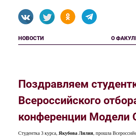
НОВОСТИ
О ФАКУЛ
Поздравляем студент
Всероссийского отбор
конференции Модели
Студентка 3 курса,
Якубова Лилия
, прошла Всеросси