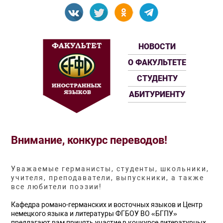
НОВОСТИ
О ФАКУЛЬТЕТЕ
СТУДЕНТУ
АБИТУРИЕНТУ
Внимание, конкурс переводов!
Уважаемые германисты, студенты, школьники,
учителя, преподаватели, выпускники, а также
все любители поэзии!
Кафедра романо-германских и восточных языков и Центр
немецкого языка и литературы ФГБОУ ВО «БГПУ»
предлагают вам принять участие в конкурсе литературных