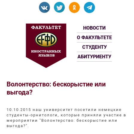
НОВОСТИ
О ФАКУЛЬТЕТЕ
СТУДЕНТУ
АБИТУРИЕНТУ
Волонтерство: бескорыстие или
выгода?
10.10.2015 наш университет посетили немецкие
студенты-орнитологи, которые приняли участие в
мероприятии "Волонтерство: бескорыстие или
выгода?".